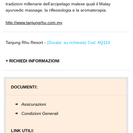
tradizioni millenarie dell’arcipelago malese quali il Malay
ayurvedic massage, la riflessologia e la aromaterapia.
http://www.tanjungrhu.com.my
Tanjung Rhu Resort -
(Durata: su richiesta) Cod. AQ114
+ RICHIEDI INFORMAZIONI
DOCUMENTI:
Assicurazioni
Condizioni Generali
LINK UTILI: