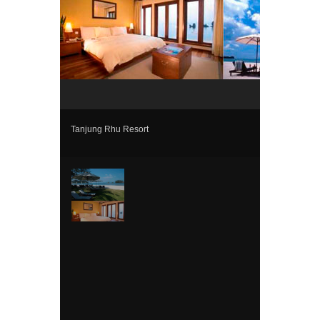
Tanjung Rhu Resort