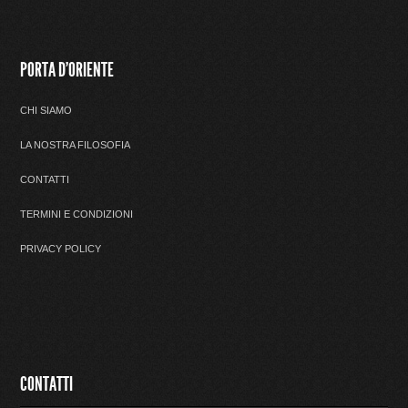
PORTA D'ORIENTE
CHI SIAMO
LA NOSTRA FILOSOFIA
CONTATTI
TERMINI E CONDIZIONI
PRIVACY POLICY
CONTATTI