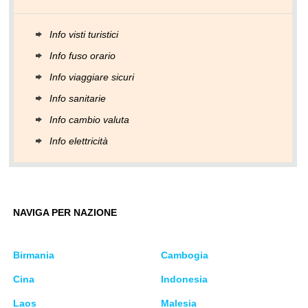
Info visti turistici
Info fuso orario
Info viaggiare sicuri
Info sanitarie
Info cambio valuta
Info elettricità
NAVIGA PER NAZIONE
Birmania
Cambogia
Cina
Indonesia
Laos
Malesia