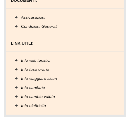
DOCUMENTI:
Assicurazioni
Condizioni Generali
LINK UTILI:
Info visti turistici
Info fuso orario
Info viaggiare sicuri
Info sanitarie
Info cambio valuta
Info elettricità