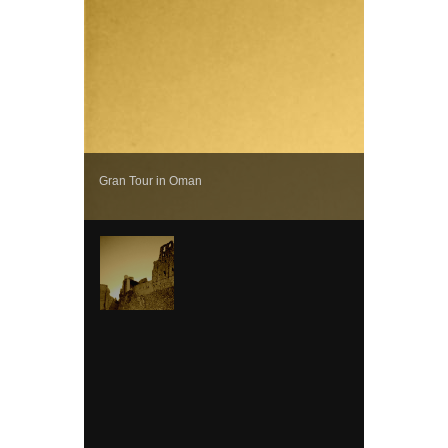
Gran Tour in Oman