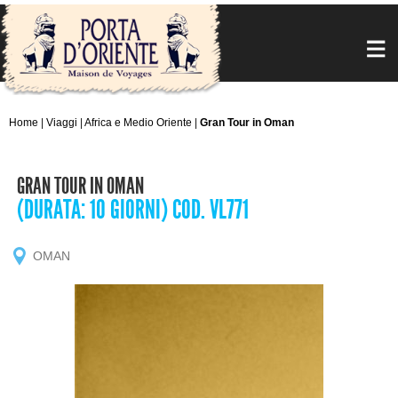
Home
|
Viaggi
|
Africa e Medio Oriente
|
Gran Tour in Oman
GRAN TOUR IN OMAN
(DURATA: 10 GIORNI) COD. VL771
OMAN