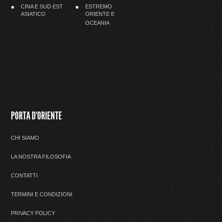
CINA E SUD EST
ESTREMO
ASIATICO
ORIENTE E
OCEANIA
PORTA D'ORIENTE
CHI SIAMO
LA NOSTRA FILOSOFIA
CONTATTI
TERMINI E CONDIZIONI
PRIVACY POLICY