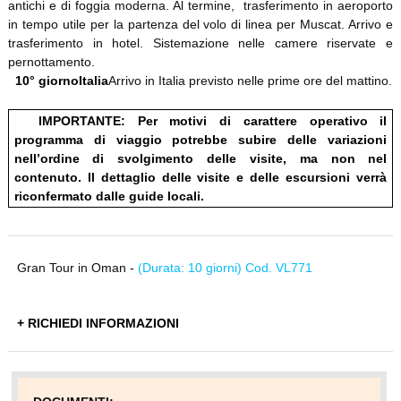
antichi e di foggia moderna. Al termine, trasferimento in aeroporto
in tempo utile per la partenza del volo di linea per Muscat. Arrivo e
trasferimento in hotel. Sistemazione nelle camere riservate e
pernottamento.
10° giorno
Italia
Arrivo in Italia previsto nelle prime ore del mattino.
IMPORTANTE: Per motivi di carattere operativo il
programma di viaggio potrebbe subire delle variazioni
nell’ordine di svolgimento delle visite, ma non nel
contenuto. Il dettaglio delle visite e delle escursioni verrà
riconfermato dalle guide locali.
Gran Tour in Oman -
(Durata: 10 giorni) Cod. VL771
+ RICHIEDI INFORMAZIONI