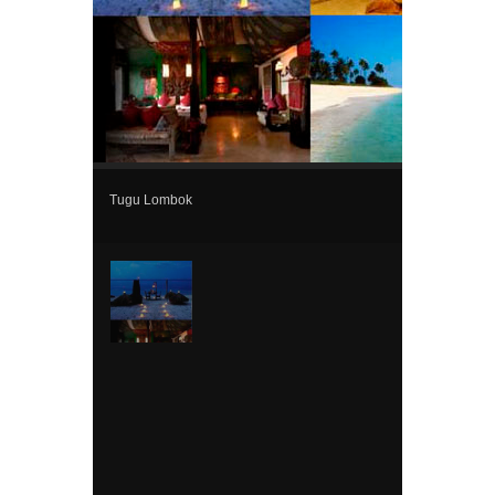
Tugu Lombok