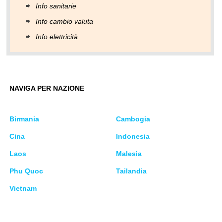
Info sanitarie
Info cambio valuta
Info elettricità
NAVIGA PER NAZIONE
Birmania
Cambogia
Cina
Indonesia
Laos
Malesia
Phu Quoc
Tailandia
Vietnam