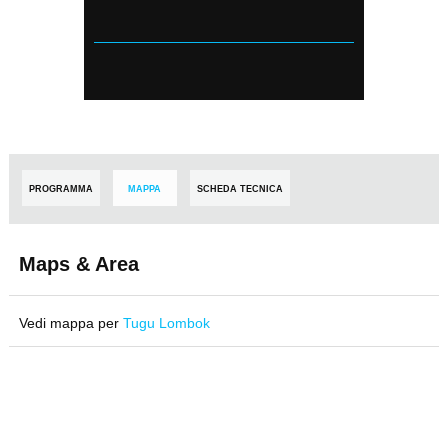
PROGRAMMA
MAPPA
SCHEDA TECNICA
Maps & Area
Vedi mappa per
Tugu Lombok