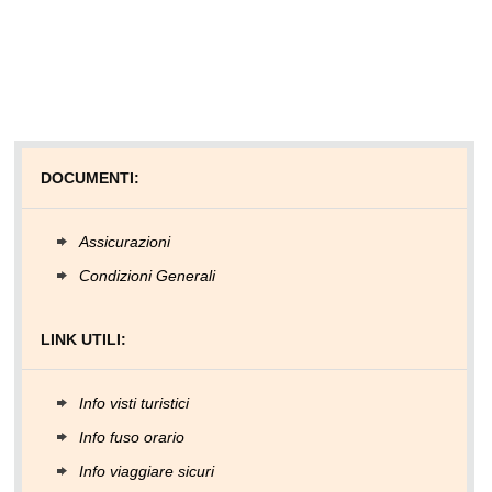
DOCUMENTI:
Assicurazioni
Condizioni Generali
LINK UTILI:
Info visti turistici
Info fuso orario
Info viaggiare sicuri