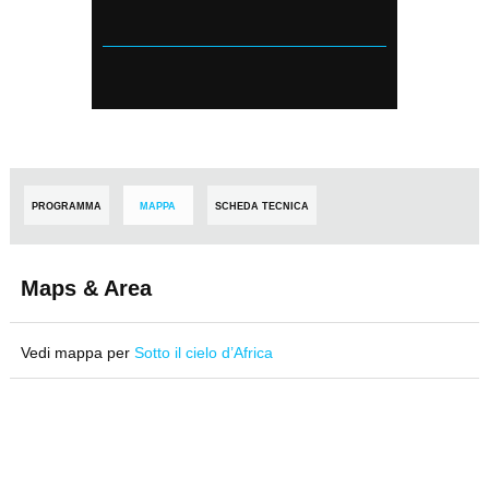
PROGRAMMA
MAPPA
SCHEDA TECNICA
Maps & Area
Vedi mappa per
Sotto il cielo d’Africa