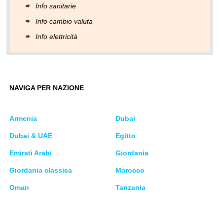
Info sanitarie
Info cambio valuta
Info elettricità
NAVIGA PER NAZIONE
Armenia
Dubai
Dubai & UAE
Egitto
Emirati Arabi
Giordania
Giordania classica
Marocco
Oman
Tanzania