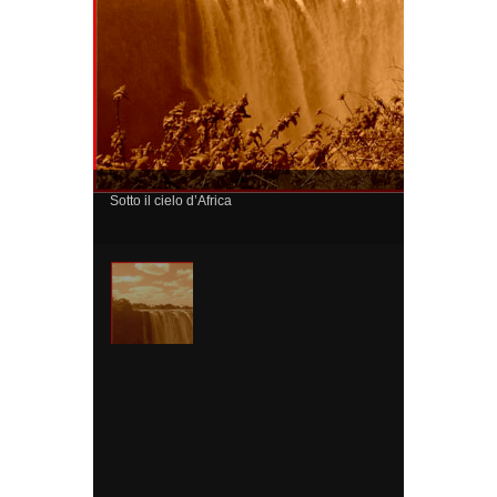
Sotto il cielo d’Africa