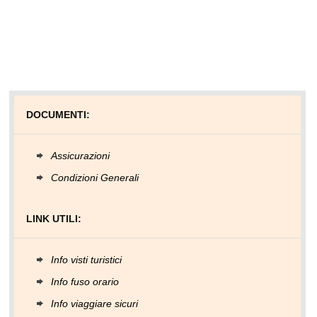
DOCUMENTI:
Assicurazioni
Condizioni Generali
LINK UTILI:
Info visti turistici
Info fuso orario
Info viaggiare sicuri