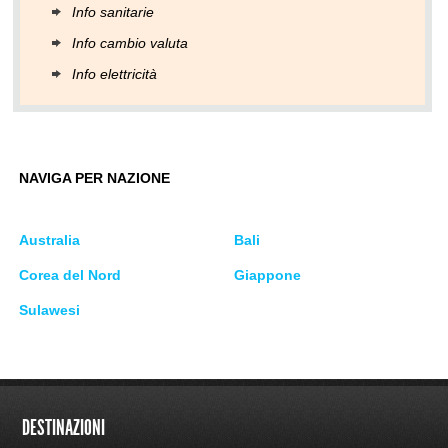
Info sanitarie
Info cambio valuta
Info elettricità
NAVIGA PER NAZIONE
Australia
Bali
Corea del Nord
Giappone
Sulawesi
DESTINAZIONI