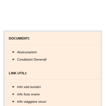
DOCUMENTI:
Assicurazioni
Condizioni Generali
LINK UTILI:
Info visti turistici
Info fuso orario
Info viaggiare sicuri