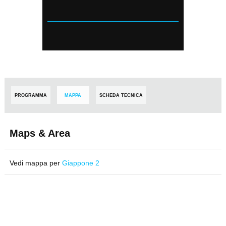
PROGRAMMA
MAPPA
SCHEDA TECNICA
Maps & Area
Vedi mappa per
Giappone 2