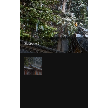
Giappone 2