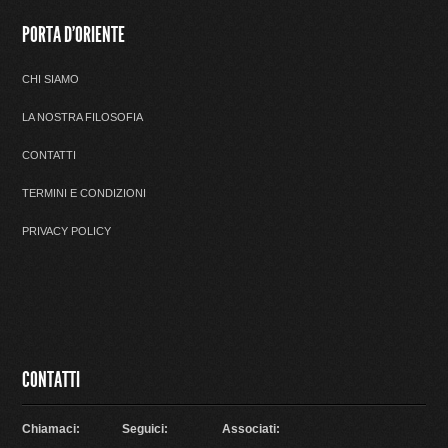
PORTA D'ORIENTE
CHI SIAMO
LA NOSTRA FILOSOFIA
CONTATTI
TERMINI E CONDIZIONI
PRIVACY POLICY
CONTATTI
Chiamaci:
Seguici:
Associati: