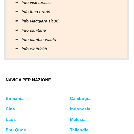
Info visti turistici
Info fuso orario
Info viaggiare sicuri
Info sanitarie
Info cambio valuta
Info elettricità
NAVIGA PER NAZIONE
Birmania
Cambogia
Cina
Indonesia
Laos
Malesia
Phu Quoc
Tailandia