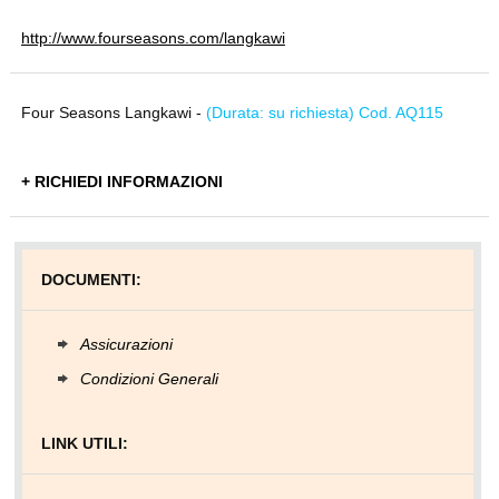
http://www.fourseasons.com/langkawi
Four Seasons Langkawi -
(Durata: su richiesta) Cod. AQ115
+ RICHIEDI INFORMAZIONI
DOCUMENTI:
Assicurazioni
Condizioni Generali
LINK UTILI: