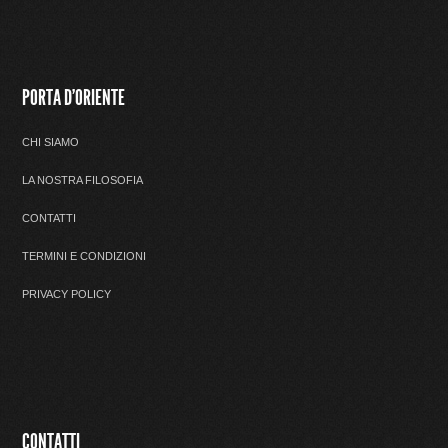
PORTA D'ORIENTE
CHI SIAMO
LA NOSTRA FILOSOFIA
CONTATTI
TERMINI E CONDIZIONI
PRIVACY POLICY
CONTATTI