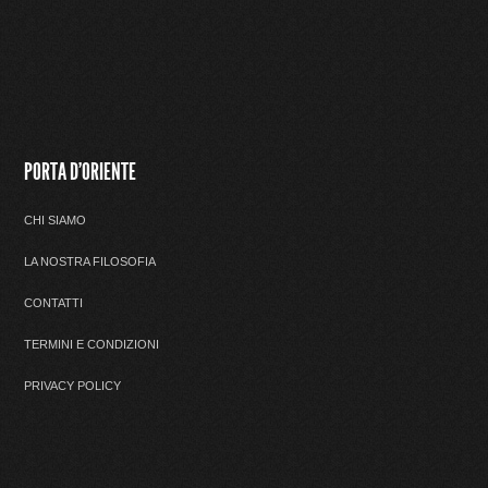
PORTA D'ORIENTE
CHI SIAMO
LA NOSTRA FILOSOFIA
CONTATTI
TERMINI E CONDIZIONI
PRIVACY POLICY