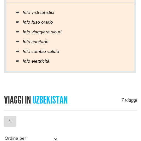
Info visti turistici
Info fuso orario
Info viaggiare sicuri
Info sanitarie
Info cambio valuta
Info elettricità
VIAGGI IN
UZBEKISTAN
7 viaggi
1