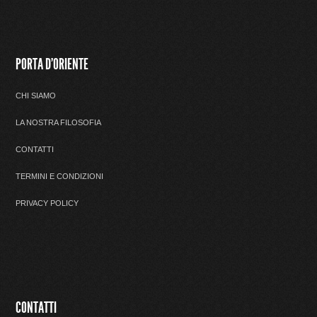
PORTA D'ORIENTE
CHI SIAMO
LA NOSTRA FILOSOFIA
CONTATTI
TERMINI E CONDIZIONI
PRIVACY POLICY
CONTATTI