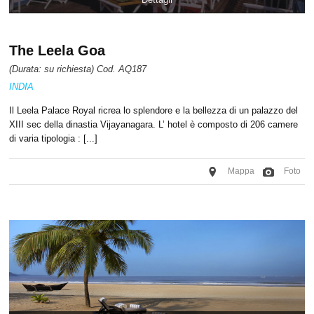
The Leela Goa
(Durata: su richiesta) Cod. AQ187
INDIA
Il Leela Palace Royal ricrea lo splendore e la bellezza di un palazzo del
XIII sec della dinastia Vijayanagara. L’ hotel è composto di 206 camere
di varia tipologia : [...]
Mappa
Foto