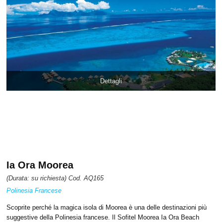
Dettagli
Ia Ora Moorea
(Durata: su richiesta) Cod. AQ165
Polinesia Francese
Scoprite perché la magica isola di Moorea è una delle destinazioni più
suggestive della Polinesia francese. Il Sofitel Moorea Ia Ora Beach