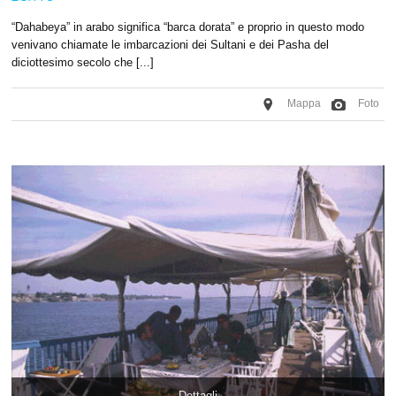
“Dahabeya” in arabo significa “barca dorata” e proprio in questo modo
venivano chiamate le imbarcazioni dei Sultani e dei Pasha del
diciottesimo secolo che [...]
Mappa
Foto
Dettagli