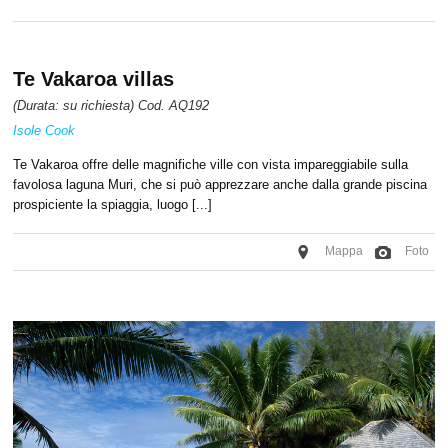
Te Vakaroa villas
(Durata: su richiesta) Cod. AQ192
Isole Cook
Te Vakaroa offre delle magnifiche ville con vista impareggiabile sulla
favolosa laguna Muri, che si può apprezzare anche dalla grande piscina
prospiciente la spiaggia, luogo [...]
Mappa
Foto