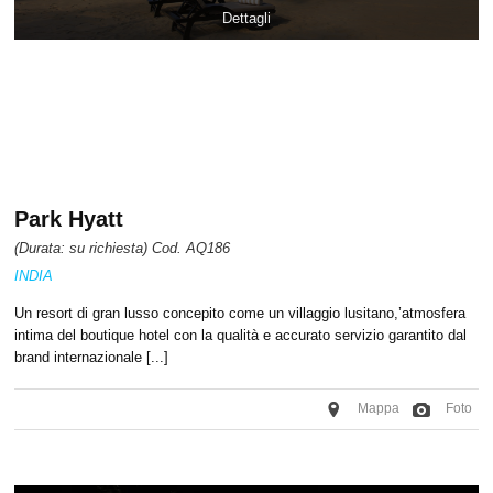
Dettagli
Park Hyatt
(Durata: su richiesta) Cod. AQ186
INDIA
Un resort di gran lusso concepito come un villaggio lusitano,’atmosfera
intima del boutique hotel con la qualità e accurato servizio garantito dal
brand internazionale [...]
Mappa
Foto