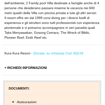
dell’ambiente; 2 Family pool Villa destinate a famiglie anche di 4
persone che desiderano passare insieme la vacanza nei 600
metri quadri della Villa con piscina privata e tute gli altri servizi.
Il resort offre sin dal 1999 corsi diving per i diversi livelli di
esperienza e gli istruttori sono tutti professionisti con esperienza
pluriennale e vi potranno accompagnare in veri paradisi quali
Taka Menyawakan, Gosong Cemara, The Wreck of Biblis,
Pioneer Reef, Ezdir Reef etc.
Kura Kura Resort -
(Durata: su richiesta) Cod. AQ118
+ RICHIEDI INFORMAZIONI
DOCUMENTI:
Assicurazioni