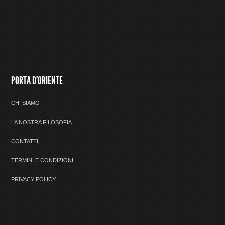
PORTA D'ORIENTE
CHI SIAMO
LA NOSTRA FILOSOFIA
CONTATTI
TERMINI E CONDIZIONI
PRIVACY POLICY