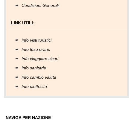
Condizioni Generali
LINK UTILI:
Info visti turistici
Info fuso orario
Info viaggiare sicuri
Info sanitarie
Info cambio valuta
Info elettricità
NAVIGA PER NAZIONE