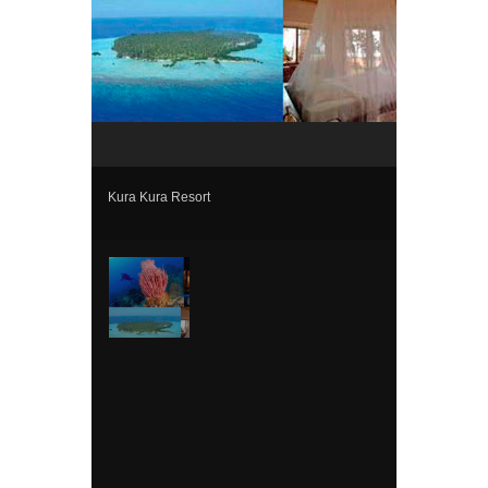
Kura Kura Resort