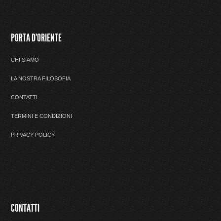
PORTA D'ORIENTE
CHI SIAMO
LA NOSTRA FILOSOFIA
CONTATTI
TERMINI E CONDIZIONI
PRIVACY POLICY
CONTATTI