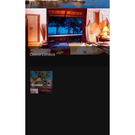
Oberoi Lombok