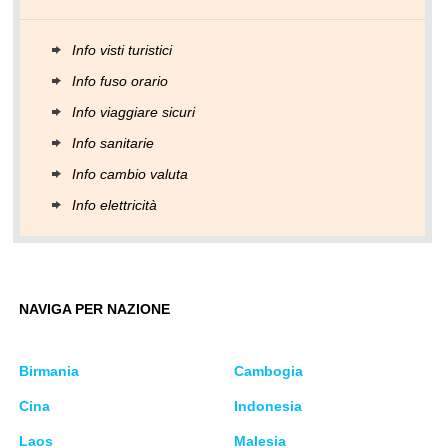
Info visti turistici
Info fuso orario
Info viaggiare sicuri
Info sanitarie
Info cambio valuta
Info elettricità
NAVIGA PER NAZIONE
Birmania
Cambogia
Cina
Indonesia
Laos
Malesia