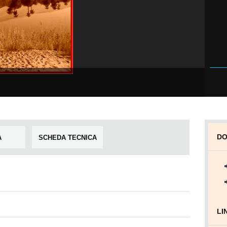
DO
A
SCHEDA TECNICA
LI