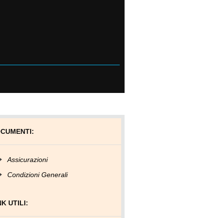
CUMENTI:
Assicurazioni
Condizioni Generali
NK UTILI: