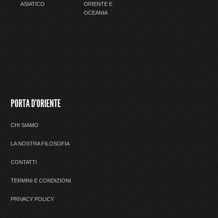
ASIATICO
ORIENTE E
OCEANIA
PORTA D'ORIENTE
CHI SIAMO
LA NOSTRA FILOSOFIA
CONTATTI
TERMINI E CONDIZIONI
PRIVACY POLICY