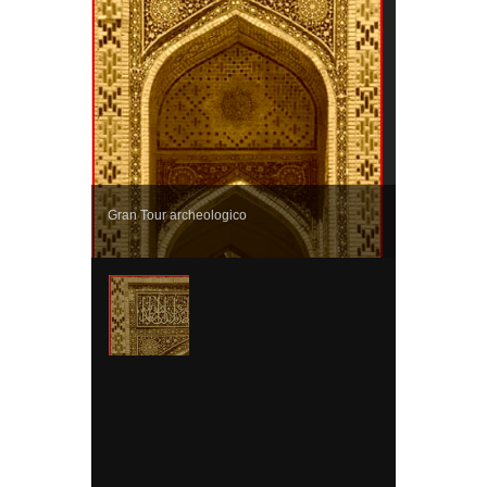
Gran Tour archeologico