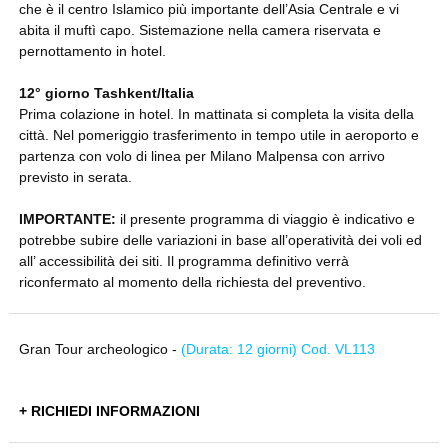
che è il centro Islamico più importante dell’Asia Centrale e vi
abita il muftì capo. Sistemazione nella camera riservata e
pernottamento in hotel.
12° giorno Tashkent/Italia
Prima colazione in hotel. In mattinata si completa la visita della
città. Nel pomeriggio trasferimento in tempo utile in aeroporto e
partenza con volo di linea per Milano Malpensa con arrivo
previsto in serata.
IMPORTANTE:
il presente programma di viaggio è indicativo e
potrebbe subire delle variazioni in base all’operatività dei voli ed
all’ accessibilità dei siti. Il programma definitivo verrà
riconfermato al momento della richiesta del preventivo.
Gran Tour archeologico -
(Durata: 12 giorni) Cod. VL113
+ RICHIEDI INFORMAZIONI