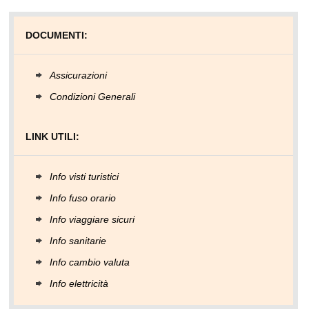
DOCUMENTI:
Assicurazioni
Condizioni Generali
LINK UTILI:
Info visti turistici
Info fuso orario
Info viaggiare sicuri
Info sanitarie
Info cambio valuta
Info elettricità