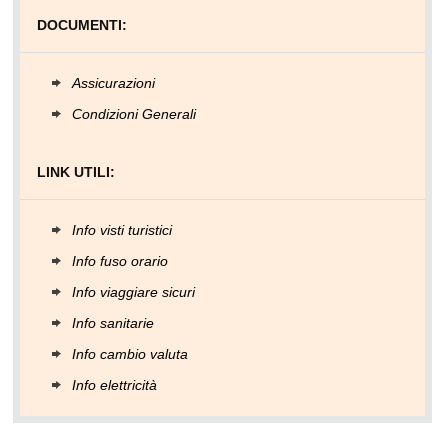
DOCUMENTI:
Assicurazioni
Condizioni Generali
LINK UTILI:
Info visti turistici
Info fuso orario
Info viaggiare sicuri
Info sanitarie
Info cambio valuta
Info elettricità