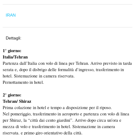
IRAN
Dettagli:
1° giorno:
Italia/Tehran
Partenza dall’Italia con volo di linea per Tehran. Arrivo previsto in tarda
serata e, dopo il disbrigo delle formalità d’ingresso, trasferimento in
hotel. Sistemazione in camera riservata.
Pernottamento in hotel.
2° giorno:
Tehran/ Shiraz
Prima colazione in hotel e tempo a disposizione per il riposo.
Nel pomeriggio, trasferimento in aeroporto e partenza con volo di linea
per Shiraz, la “città dai cento giardini”. Arrivo dopo circa un’ora e
mezza di volo e trasferimento in hotel. Sistemazione in camera
riservata. e primo giro orientativo della città.