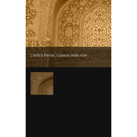
L'antica Persia, il paese delle rose