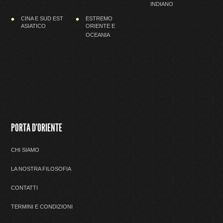
INDIANO
CINA E SUD EST
ESTREMO
ASIATICO
ORIENTE E
OCEANIA
PORTA D'ORIENTE
CHI SIAMO
LA NOSTRA FILOSOFIA
CONTATTI
TERMINI E CONDIZIONI