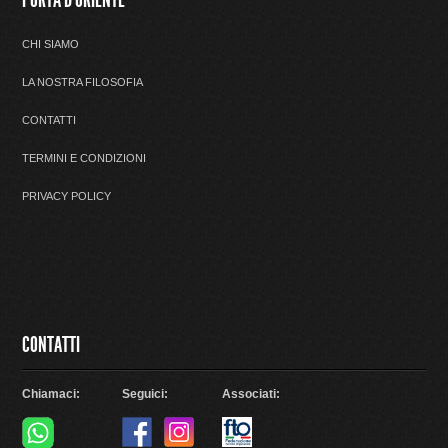
PORTA D'ORIENTE
CHI SIAMO
LA NOSTRA FILOSOFIA
CONTATTI
TERMINI E CONDIZIONI
PRIVACY POLICY
CONTATTI
Chiamaci:
Seguici:
Associati: