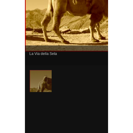
La Via della Seta