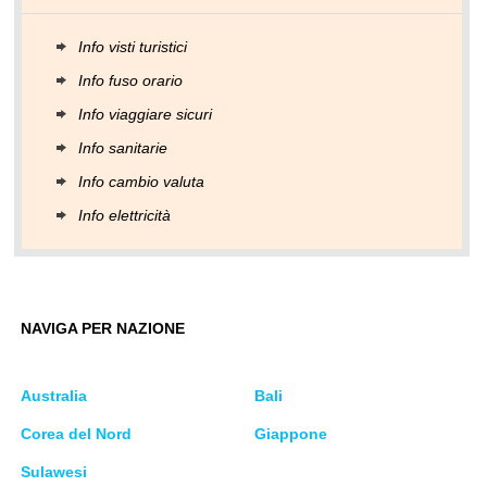
Info visti turistici
Info fuso orario
Info viaggiare sicuri
Info sanitarie
Info cambio valuta
Info elettricità
NAVIGA PER NAZIONE
Australia
Bali
Corea del Nord
Giappone
Sulawesi