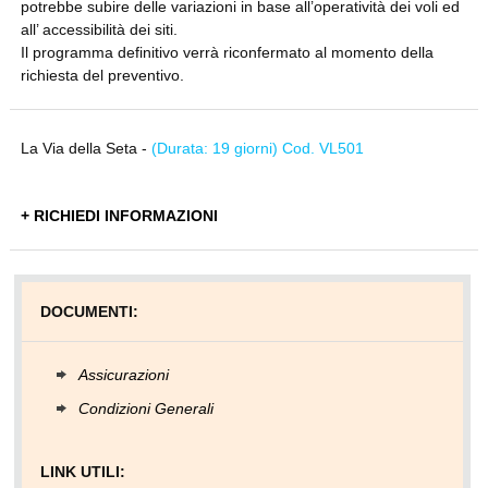
potrebbe subire delle variazioni in base all’operatività dei voli ed
all’ accessibilità dei siti.
Il programma definitivo verrà riconfermato al momento della
richiesta del preventivo.
La Via della Seta -
(Durata: 19 giorni) Cod. VL501
+ RICHIEDI INFORMAZIONI
DOCUMENTI:
Assicurazioni
Condizioni Generali
LINK UTILI: