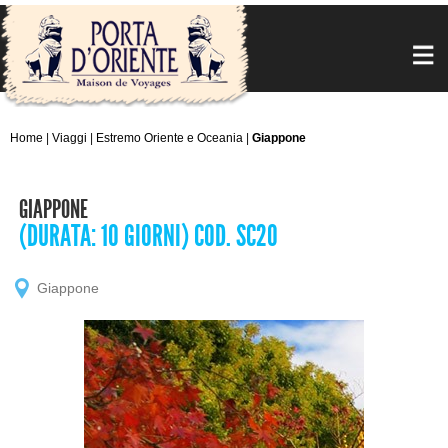
Home
|
Viaggi
|
Estremo Oriente e Oceania
|
Giappone
GIAPPONE
(DURATA: 10 GIORNI) COD. SC20
Giappone