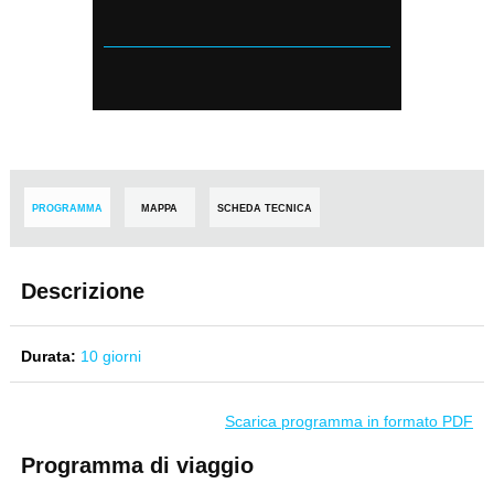
PROGRAMMA
MAPPA
SCHEDA TECNICA
Descrizione
Durata:
10 giorni
Scarica programma in formato PDF
Programma di viaggio