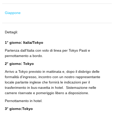
Giappone
Dettagli:
1° giorno: Italia/Tokyo
Partenza dall’Italia con volo di linea per Tokyo Pasti e
pernottamento a bordo.
2° giorno: Tokyo
Arrivo a Tokyo previsto in mattinata e, dopo il disbrigo delle
formalità d’ingresso, incontro con un nostro rappresentante
locale parlante inglese che fornirà le indicazioni per il
trasferimento in bus-navetta in hotel. Sistemazione nelle
camere riservate e pomeriggio libero a disposizione.
Pernottamento in hotel.
3° giorno:Tokyo