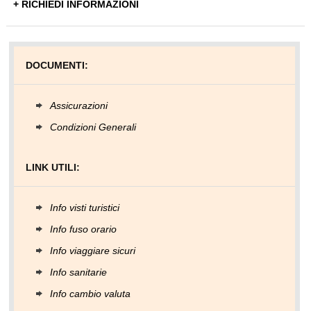
+ RICHIEDI INFORMAZIONI
DOCUMENTI:
Assicurazioni
Condizioni Generali
LINK UTILI:
Info visti turistici
Info fuso orario
Info viaggiare sicuri
Info sanitarie
Info cambio valuta