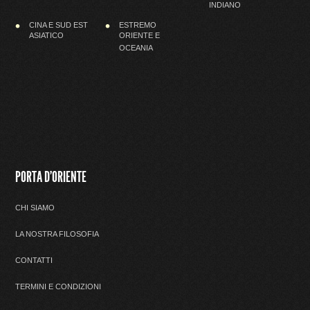
INDIANO
CINA E SUD EST
ESTREMO
ASIATICO
ORIENTE E
OCEANIA
PORTA D'ORIENTE
CHI SIAMO
LA NOSTRA FILOSOFIA
CONTATTI
TERMINI E CONDIZIONI