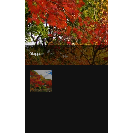
Giappone