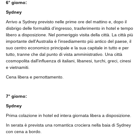
6° giorno:
Sydney
Arrivo a Sydney previsto nelle prime ore del mattino e, dopo il
disbrigo delle formalità d’ingresso, trasferimento in hotel e tempo
libero a disposizione. Nel pomeriggio visita della città. La città più
importante dell'Australia è l'insediamento più antico del paese, il
suo centro economico principale e la sua capitale in tutto e per
tutto, tranne che dal punto di vista amministrativo. Una città
cosmopolita dall'influenza di italiani, libanesi, turchi, greci, cinesi
e vietnamiti.
Cena libera e pernottamento.
7° giorno:
Sydney
Prima colazione in hotel ed intera giornata libera a disposizione.
In serata è prevista una romantica crociera nella baia di Sydney
con cena a bordo.