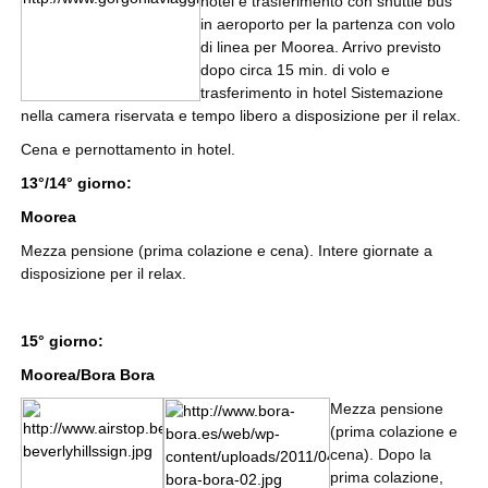
hotel e trasferimento con shuttle bus
in aeroporto per la partenza con volo
di linea per Moorea. Arrivo previsto
dopo circa 15 min. di volo e
trasferimento in hotel Sistemazione
nella camera riservata e tempo libero a disposizione per il relax.
Cena e pernottamento in hotel.
13°/14° giorno:
Moorea
Mezza pensione (prima colazione e cena). Intere giornate a
disposizione per il relax.
15° giorno:
Moorea/Bora Bora
Mezza pensione
(prima colazione e
cena). Dopo la
prima colazione,