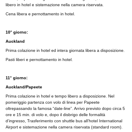
libero in hotel e sistemazione nella camera riservata.
Cena libera e pernottamento in hotel.
10° giorno:
Auckland
Prima colazione in hotel ed intera giornata libera a disposizione.
Pasti liberi e pernottamento in hotel.
11° giorno:
Auckland/Papeete
Prima colazione in hotel e tempo libero a disposizione. Nel
pomeriggio partenza con volo di linea per Papeete
oltrepassando la famosa “date-line”. Arrivo previsto dopo circa 5
ore e 15 min. di volo e, dopo il disbrigo delle formalità
d’ingresso, Trasferimento con shuttle bus all’hotel International
Airport e sistemazione nella camera riservata (standard room).