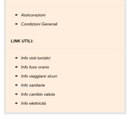
Assicurazioni
Condizioni Generali
LINK UTILI:
Info visti turistici
Info fuso orario
Info viaggiare sicuri
Info sanitarie
Info cambio valuta
Info elettricità