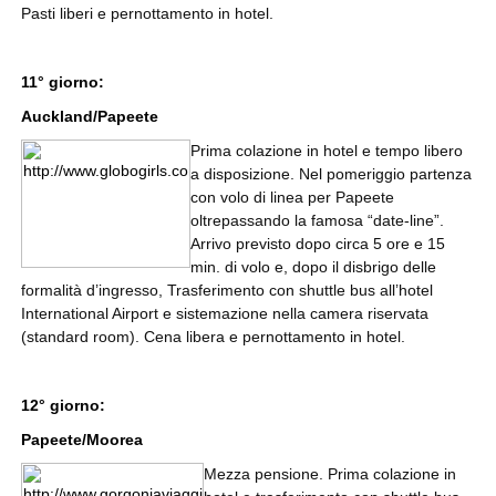
Pasti liberi e pernottamento in hotel.
11° giorno:
Auckland/Papeete
Prima colazione in hotel e tempo libero
a disposizione. Nel pomeriggio partenza
con volo di linea per Papeete
oltrepassando la famosa “date-line”.
Arrivo previsto dopo circa 5 ore e 15
min. di volo e, dopo il disbrigo delle
formalità d’ingresso, Trasferimento con shuttle bus all’hotel
International Airport e sistemazione nella camera riservata
(standard room). Cena libera e pernottamento in hotel.
12° giorno:
Papeete/Moorea
Mezza pensione. Prima colazione in