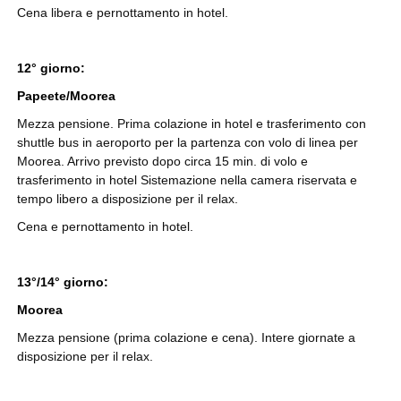
Cena libera e pernottamento in hotel.
12° giorno:
Papeete/Moorea
Mezza pensione. Prima colazione in hotel e trasferimento con
shuttle bus in aeroporto per la partenza con volo di linea per
Moorea. Arrivo previsto dopo circa 15 min. di volo e
trasferimento in hotel Sistemazione nella camera riservata e
tempo libero a disposizione per il relax.
Cena e pernottamento in hotel.
13°/14° giorno:
Moorea
Mezza pensione (prima colazione e cena). Intere giornate a
disposizione per il relax.