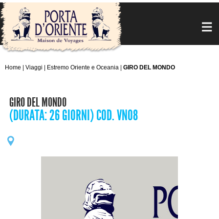
Home
|
Viaggi
|
Estremo Oriente e Oceania
|
GIRO DEL MONDO
GIRO DEL MONDO
(DURATA: 26 GIORNI) COD. VN08