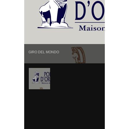
GIRO DEL MONDO