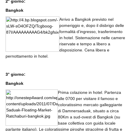
2° giorno:
Bangkok
Arrivo a Bangkok previsto nel
pomeriggio e, dopo il disbrigo delle
formalità d’ingresso, trasferimento
in hotel. Sistemazione nelle camere
riservate e tempo a libero a
disposizione. Cena libera e
pernottamento in hotel.
3° giorno:
Bangkok
Prima colazione in hotel. Partenza
alle 0700 per visitare il famoso e
coloratissimo mercato galleggiante
di Damnersaduak, situato a circa
80Km a sud-ovest di Bangkok (su
base collettiva con guida locale
parlante italiano). Le coloratissime piroghe stracolme di frutta e