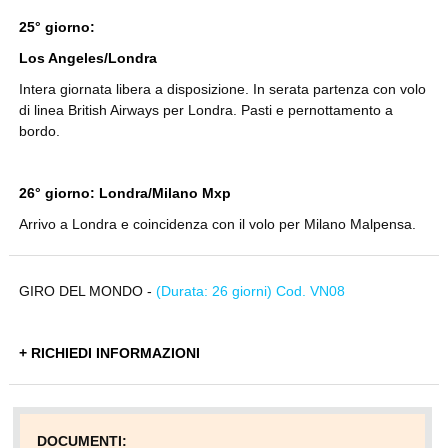
25° giorno:
Los Angeles/Londra
Intera giornata libera a disposizione. In serata partenza con volo
di linea British Airways per Londra. Pasti e pernottamento a
bordo.
26° giorno: Londra/Milano Mxp
Arrivo a Londra e coincidenza con il volo per Milano Malpensa.
GIRO DEL MONDO -
(Durata: 26 giorni) Cod. VN08
+ RICHIEDI INFORMAZIONI
DOCUMENTI: