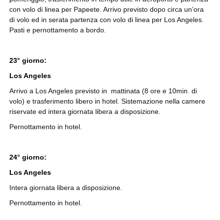
con volo di linea per Papeete. Arrivo previsto dopo circa un’ora
di volo ed in serata partenza con volo di linea per Los Angeles.
Pasti e pernottamento a bordo.
23° giorno:
Los Angeles
Arrivo a Los Angeles previsto in mattinata (8 ore e 10min. di
volo) e trasferimento libero in hotel. Sistemazione nella camere
riservate ed intera giornata libera a disposizione.
Pernottamento in hotel.
24° giorno:
Los Angeles
Intera giornata libera a disposizione.
Pernottamento in hotel.