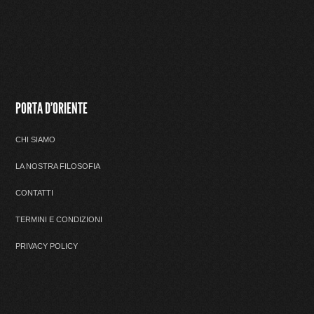
PORTA D'ORIENTE
CHI SIAMO
LA NOSTRA FILOSOFIA
CONTATTI
TERMINI E CONDIZIONI
PRIVACY POLICY