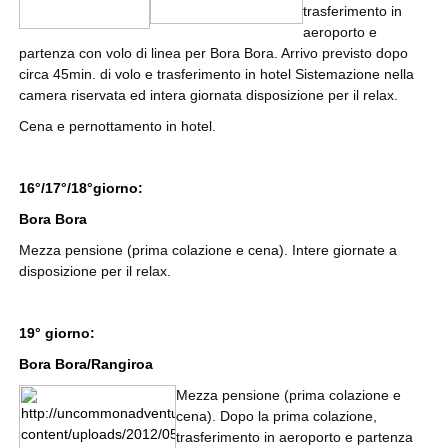
trasferimento in
aeroporto e
partenza con volo di linea per Bora Bora. Arrivo previsto dopo
circa 45min. di volo e trasferimento in hotel Sistemazione nella
camera riservata ed intera giornata disposizione per il relax.
Cena e pernottamento in hotel.
16°/17°/18°giorno:
Bora Bora
Mezza pensione (prima colazione e cena). Intere giornate a
disposizione per il relax.
19° giorno:
Bora Bora/Rangiroa
Mezza pensione (prima colazione e
cena). Dopo la prima colazione,
trasferimento in aeroporto e partenza