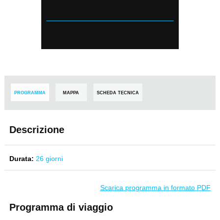
PROGRAMMA
MAPPA
SCHEDA TECNICA
Descrizione
Durata:
26 giorni
Scarica programma in formato PDF
Programma di viaggio