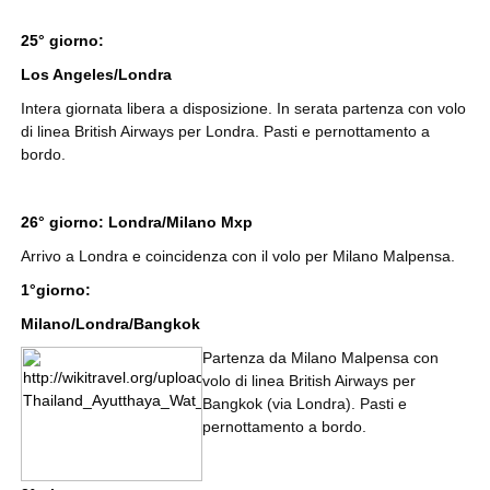
25° giorno:
Los Angeles/Londra
Intera giornata libera a disposizione. In serata partenza con volo
di linea British Airways per Londra. Pasti e pernottamento a
bordo.
26° giorno: Londra/Milano Mxp
Arrivo a Londra e coincidenza con il volo per Milano Malpensa.
1°giorno:
Milano/Londra/Bangkok
Partenza da Milano Malpensa con
volo di linea British Airways per
Bangkok (via Londra). Pasti e
pernottamento a bordo.