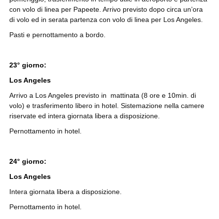
con volo di linea per Papeete. Arrivo previsto dopo circa un’ora
di volo ed in serata partenza con volo di linea per Los Angeles.
Pasti e pernottamento a bordo.
23° giorno:
Los Angeles
Arrivo a Los Angeles previsto in mattinata (8 ore e 10min. di
volo) e trasferimento libero in hotel. Sistemazione nella camere
riservate ed intera giornata libera a disposizione.
Pernottamento in hotel.
24° giorno:
Los Angeles
Intera giornata libera a disposizione.
Pernottamento in hotel.