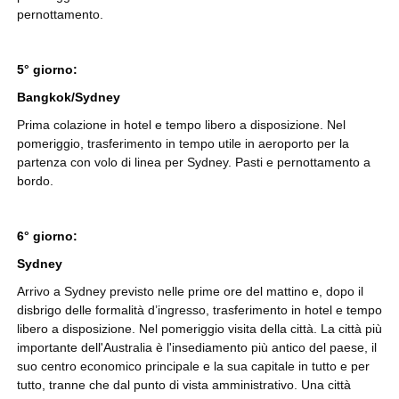
pernottamento.
5° giorno:
Bangkok/Sydney
Prima colazione in hotel e tempo libero a disposizione. Nel
pomeriggio, trasferimento in tempo utile in aeroporto per la
partenza con volo di linea per Sydney. Pasti e pernottamento a
bordo.
6° giorno:
Sydney
Arrivo a Sydney previsto nelle prime ore del mattino e, dopo il
disbrigo delle formalità d’ingresso, trasferimento in hotel e tempo
libero a disposizione. Nel pomeriggio visita della città. La città più
importante dell'Australia è l'insediamento più antico del paese, il
suo centro economico principale e la sua capitale in tutto e per
tutto, tranne che dal punto di vista amministrativo. Una città