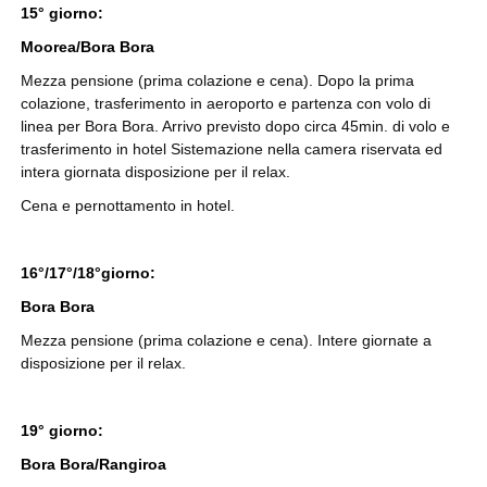
15° giorno:
Moorea/Bora Bora
Mezza pensione (prima colazione e cena). Dopo la prima
colazione, trasferimento in aeroporto e partenza con volo di
linea per Bora Bora. Arrivo previsto dopo circa 45min. di volo e
trasferimento in hotel Sistemazione nella camera riservata ed
intera giornata disposizione per il relax.
Cena e pernottamento in hotel.
16°/17°/18°giorno:
Bora Bora
Mezza pensione (prima colazione e cena). Intere giornate a
disposizione per il relax.
19° giorno:
Bora Bora/Rangiroa