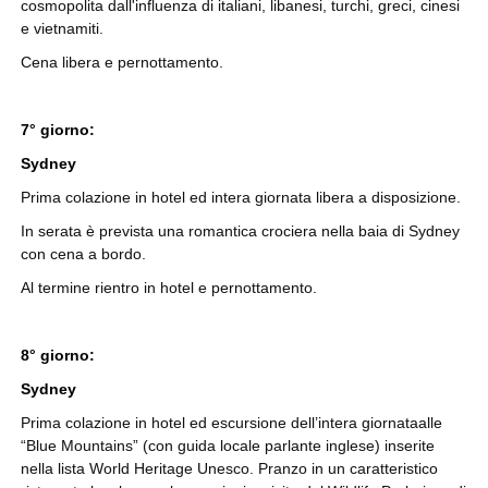
cosmopolita dall'influenza di italiani, libanesi, turchi, greci, cinesi
e vietnamiti.
Cena libera e pernottamento.
7° giorno:
Sydney
Prima colazione in hotel ed intera giornata libera a disposizione.
In serata è prevista una romantica crociera nella baia di Sydney
con cena a bordo.
Al termine rientro in hotel e pernottamento.
8° giorno:
Sydney
Prima colazione in hotel ed escursione dell’intera giornataalle
“Blue Mountains” (con guida locale parlante inglese) inserite
nella lista World Heritage Unesco. Pranzo in un caratteristico