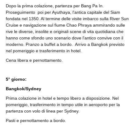
Dopo la prima colazione, partenza per Bang Pa In.
Proseguimento poi per Ayuthaya, l'antica capitale del Siam
fondata nel 1350. Al termine delle visite imbarco sulla River Sun
Cruise e navigazione sul fiume Chao Phraya ammirando sulle
rive le diverse, insolite e originali scene di vita quotidiana che
hanno come sfondo uno scenario dove l'antico convive con il
moderno. Pranzo a buffet a bordo. Arrivo a Bangkok previsto
nel pomeriggio e trasferimento in hotel.
Cena libera e pernottamento.
5° giorno:
Bangkok/Sydney
Prima colazione in hotel e tempo libero a disposizione. Nel
pomeriggio, trasferimento in tempo utile in aeroporto per la
partenza con volo di linea per Sydney.
Pasti e pernottamento a bordo.