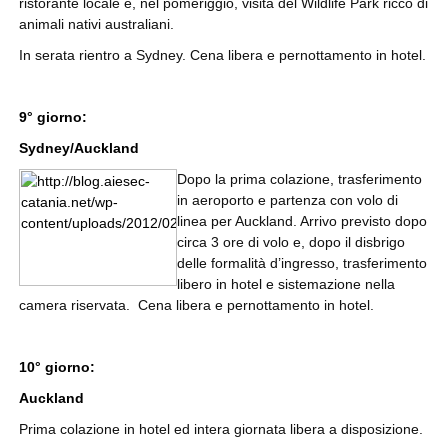
ristorante locale e, nel pomeriggio, visita del Wildlife Park ricco di
animali nativi australiani.
In serata rientro a Sydney. Cena libera e pernottamento in hotel.
9° giorno:
Sydney/Auckland
Dopo la prima colazione, trasferimento
in aeroporto e partenza con volo di
linea per Auckland. Arrivo previsto dopo
circa 3 ore di volo e, dopo il disbrigo
delle formalità d’ingresso, trasferimento
libero in hotel e sistemazione nella
camera riservata. Cena libera e pernottamento in hotel.
10° giorno:
Auckland
Prima colazione in hotel ed intera giornata libera a disposizione.