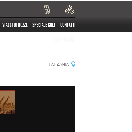
VIAGGI DI NOZZE
SPECIALE GOLF
CONTATTI
DESTINAZIONI
TANZANIA