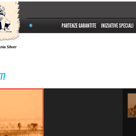
PARTENZE GARANTITE
INIZIATIVE SPECIALI
nia Silver
377