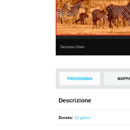
Tanzania Silver
PROGRAMMA
MAPP
Descrizione
Durata:
12 giorni