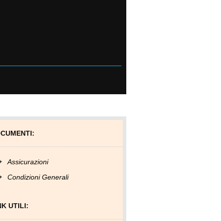
CUMENTI:
Assicurazioni
Condizioni Generali
NK UTILI: