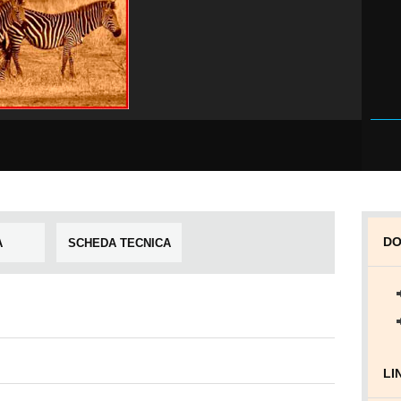
DO
A
SCHEDA TECNICA
LI