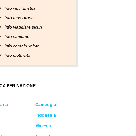
Info visti turistici
Info fuso orario
Info viaggiare sicuri
Info sanitarie
Info cambio valuta
Info elettricità
GA PER NAZIONE
ania
Cambogia
Indonesia
Malesia