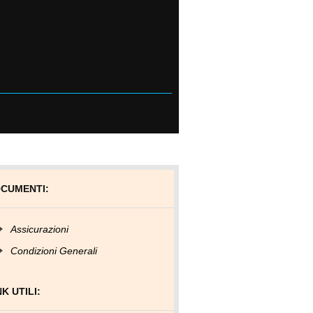
CUMENTI:
Assicurazioni
Condizioni Generali
NK UTILI: