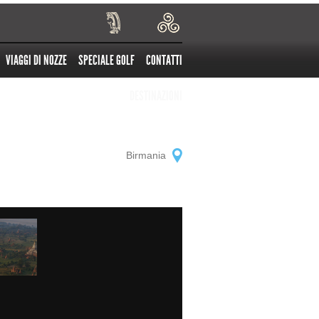
VIAGGI DI NOZZE
SPECIALE GOLF
CONTATTI
DESTINAZIONI
Birmania