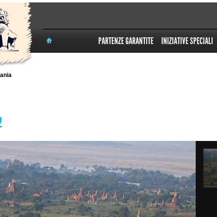
PARTENZE GARANTITE
INIZIATIVE SPECIALI
ania
2