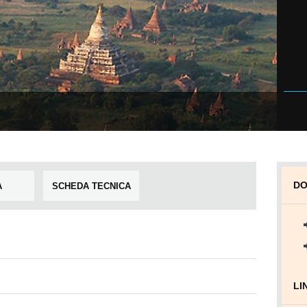
DO
A
SCHEDA TECNICA
LI