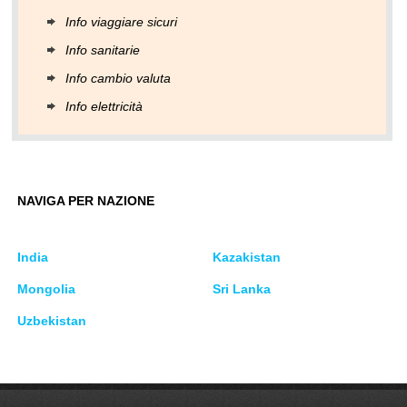
Info viaggiare sicuri
Info sanitarie
Info cambio valuta
Info elettricità
NAVIGA PER NAZIONE
India
Kazakistan
Mongolia
Sri Lanka
Uzbekistan