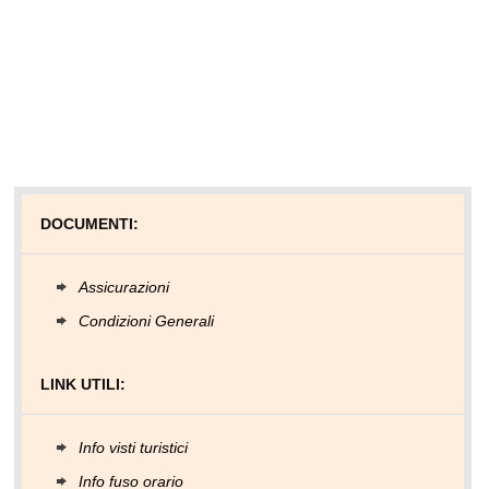
DOCUMENTI:
Assicurazioni
Condizioni Generali
LINK UTILI:
Info visti turistici
Info fuso orario