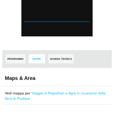
PROGRAMMA
MAPPA
SCHEDA TECNICA
Maps & Area
Vedi mappa per
Viaggio in Rajasthan e Agra in occasione della
fiera di Pushkar