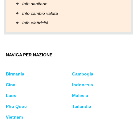
Info sanitarie
Info cambio valuta
Info elettricità
NAVIGA PER NAZIONE
Birmania
Cambogia
Cina
Indonesia
Laos
Malesia
Phu Quoc
Tailandia
Vietnam