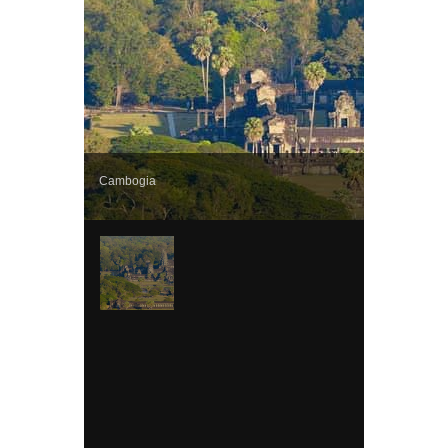
Cambogia