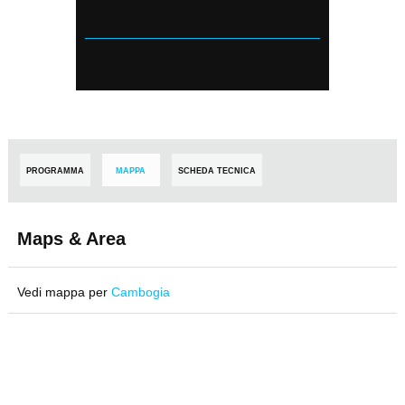
PROGRAMMA
MAPPA
SCHEDA TECNICA
Maps & Area
Vedi mappa per
Cambogia