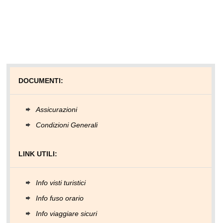
DOCUMENTI:
Assicurazioni
Condizioni Generali
LINK UTILI:
Info visti turistici
Info fuso orario
Info viaggiare sicuri