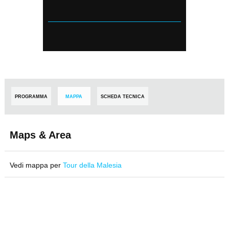
PROGRAMMA
MAPPA
SCHEDA TECNICA
Maps & Area
Vedi mappa per
Tour della Malesia