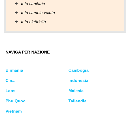
Info sanitarie
Info cambio valuta
Info elettricità
NAVIGA PER NAZIONE
Birmania
Cambogia
Cina
Indonesia
Laos
Malesia
Phu Quoc
Tailandia
Vietnam