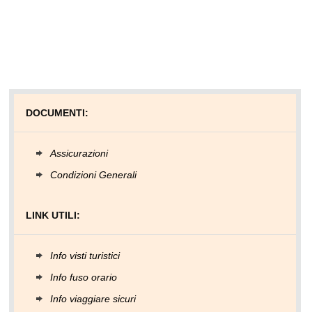
DOCUMENTI:
Assicurazioni
Condizioni Generali
LINK UTILI:
Info visti turistici
Info fuso orario
Info viaggiare sicuri