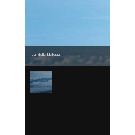
Tour della Malesia