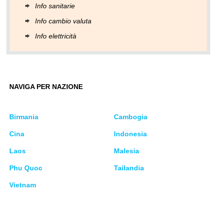
Info sanitarie
Info cambio valuta
Info elettricità
NAVIGA PER NAZIONE
Birmania
Cambogia
Cina
Indonesia
Laos
Malesia
Phu Quoc
Tailandia
Vietnam