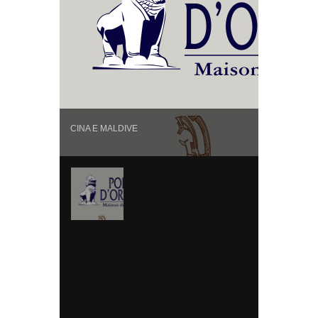
CINA E MALDIVE