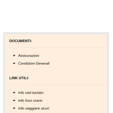
DOCUMENTI:
Assicurazioni
Condizioni Generali
LINK UTILI:
Info visti turistici
Info fuso orario
Info viaggiare sicuri