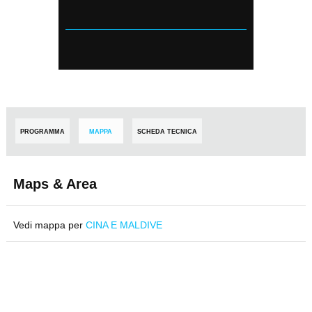
PROGRAMMA
MAPPA
SCHEDA TECNICA
Maps & Area
Vedi mappa per
CINA E MALDIVE