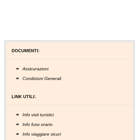
DOCUMENTI:
Assicurazioni
Condizioni Generali
LINK UTILI:
Info visti turistici
Info fuso orario
Info viaggiare sicuri