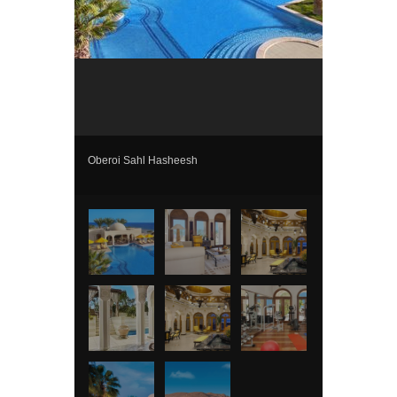
Oberoi Sahl Hasheesh