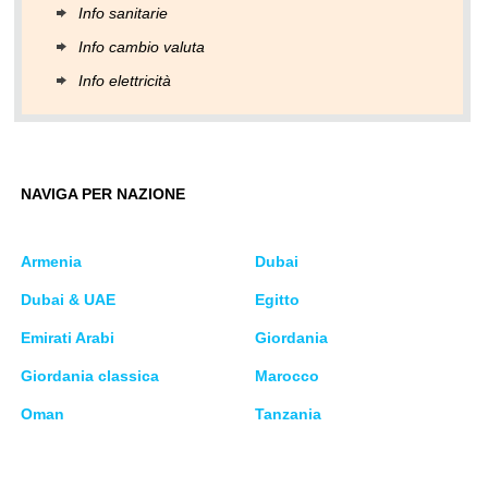
Info sanitarie
Info cambio valuta
Info elettricità
NAVIGA PER NAZIONE
Armenia
Dubai
Dubai & UAE
Egitto
Emirati Arabi
Giordania
Giordania classica
Marocco
Oman
Tanzania