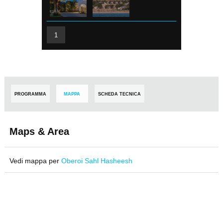
1
PROGRAMMA
MAPPA
SCHEDA TECNICA
Maps & Area
Vedi mappa per
Oberoi Sahl Hasheesh