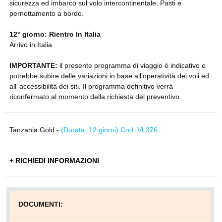
sicurezza ed imbarco sul volo intercontinentale. Pasti e
pernottamento a bordo.
12° giorno: Rientro In Italia
Arrivo in Italia
IMPORTANTE:
il presente programma di viaggio è indicativo e
potrebbe subire delle variazioni in base all’operatività dei voli ed
all’ accessibilità dei siti. Il programma definitivo verrà
riconfermato al momento della richiesta del preventivo.
Tanzania Gold -
(Durata: 12 giorni) Cod. VL376
+ RICHIEDI INFORMAZIONI
DOCUMENTI: