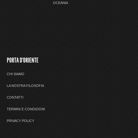
OCEANIA
PORTA D'ORIENTE
CHI SIAMO
LA NOSTRA FILOSOFIA
CONTATTI
TERMINI E CONDIZIONI
PRIVACY POLICY