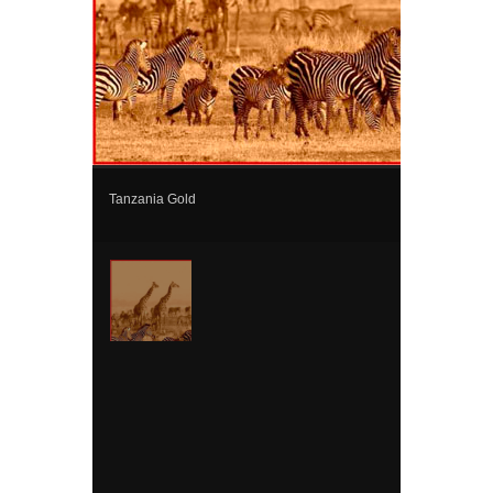
Tanzania Gold