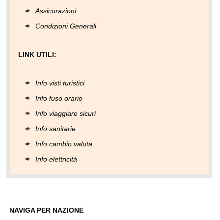
Assicurazioni
Condizioni Generali
LINK UTILI:
Info visti turistici
Info fuso orario
Info viaggiare sicuri
Info sanitarie
Info cambio valuta
Info elettricità
NAVIGA PER NAZIONE