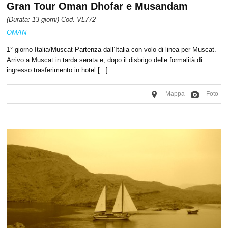
Gran Tour Oman Dhofar e Musandam
(Durata: 13 giorni) Cod. VL772
OMAN
1° giorno Italia/Muscat Partenza dall’Italia con volo di linea per Muscat.
Arrivo a Muscat in tarda serata e, dopo il disbrigo delle formalità di
ingresso trasferimento in hotel [...]
Mappa
Foto