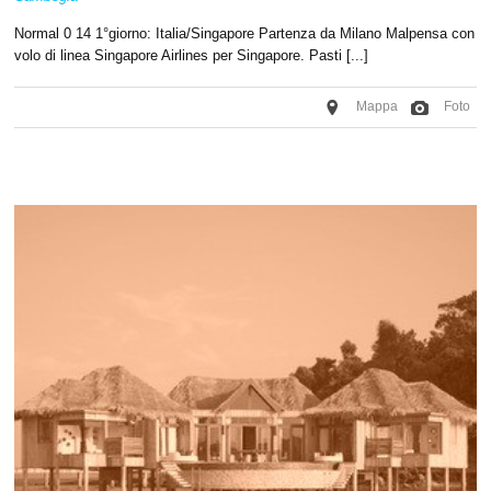
Normal 0 14 1°giorno: Italia/Singapore Partenza da Milano Malpensa con
volo di linea Singapore Airlines per Singapore. Pasti [...]
Mappa
Foto