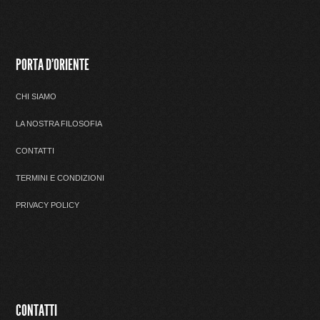
PORTA D'ORIENTE
CHI SIAMO
LA NOSTRA FILOSOFIA
CONTATTI
TERMINI E CONDIZIONI
PRIVACY POLICY
CONTATTI