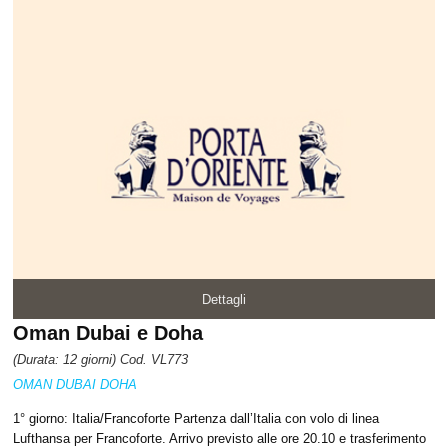
Dettagli
Oman Dubai e Doha
(Durata: 12 giorni) Cod. VL773
OMAN DUBAI DOHA
1° giorno: Italia/Francoforte Partenza dall’Italia con volo di linea
Lufthansa per Francoforte. Arrivo previsto alle ore 20.10 e trasferimento