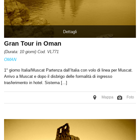
Dettagli
Gran Tour in Oman
(Durata: 10 giorni) Cod. VL771
OMAN
1° giorno Italia/Muscat Partenza dall’Italia con volo di linea per Muscat.
Arrivo a Muscat e dopo il disbrigo delle formalità di ingresso
trasferimento in hotel. Sistema [...]
Mappa
Foto