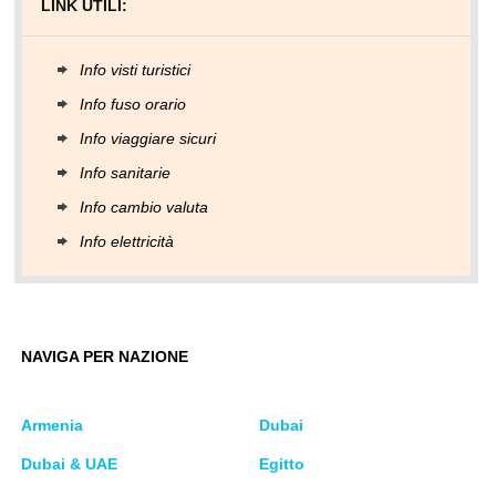
LINK UTILI:
Info visti turistici
Info fuso orario
Info viaggiare sicuri
Info sanitarie
Info cambio valuta
Info elettricità
NAVIGA PER NAZIONE
Armenia
Dubai
Dubai & UAE
Egitto