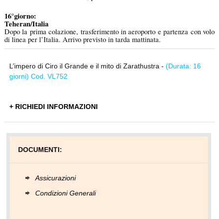
16°giorno:
Teheran/Italia
Dopo la prima colazione, trasferimento in aeroporto e partenza con volo
di linea per l’Italia. Arrivo previsto in tarda mattinata.
L’impero di Ciro il Grande e il mito di Zarathustra -
(Durata: 16
giorni) Cod. VL752
+ RICHIEDI INFORMAZIONI
DOCUMENTI:
Assicurazioni
Condizioni Generali