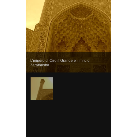
L’impero di Ciro il Grande e il mito di
Zarathustra