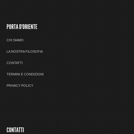
PORTA D'ORIENTE
CHI SIAMO
LA NOSTRA FILOSOFIA
CONTATTI
TERMINI E CONDIZIONI
PRIVACY POLICY
CONTATTI