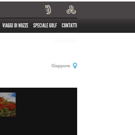
VIAGGI DI NOZZE
SPECIALE GOLF
CONTATTI
DESTINAZIONI
Giappone