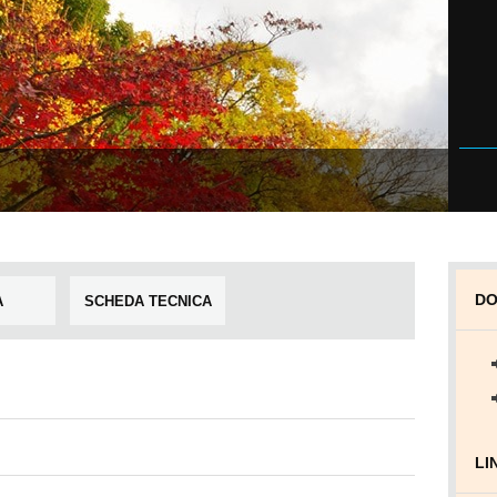
DO
A
SCHEDA TECNICA
LI