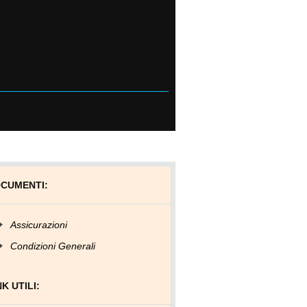
CUMENTI:
Assicurazioni
Condizioni Generali
NK UTILI: