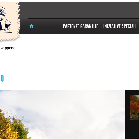
PARTENZE GARANTITE
INIZIATIVE SPECIALI
Giappone
20