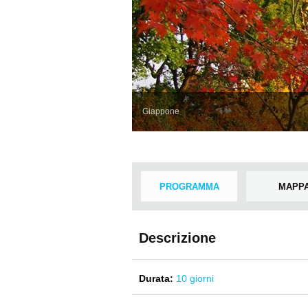
Giappone
PROGRAMMA
MAPP
Descrizione
Durata:
10 giorni