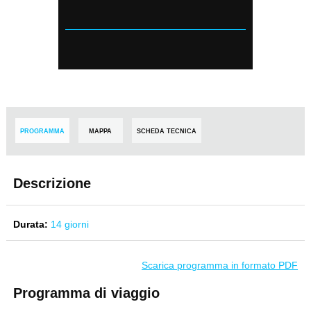
PROGRAMMA
MAPPA
SCHEDA TECNICA
Descrizione
Durata:
14 giorni
Scarica programma in formato PDF
Programma di viaggio