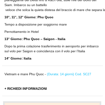
Siam. Imbarco su un battello
veloce che solca la quieta distesa del braccio di mare che separa la 
10°, 11°, 12° Giorno: Phu Quoc
Tempo a disposizione per soggiorno mare
Pernottamento in Hotel
13° Giorno: Phu Quoc – Saigon - Italia
Dopo la prima colazione trasferimento in aeroporto per imbarco
sul volo per Saigon e coincidenza con il volo per l’Italia
14° Giorno: Italia
Vietnam e mare Phu Quoc -
(Durata: 14 giorni) Cod. SC27
+ RICHIEDI INFORMAZIONI