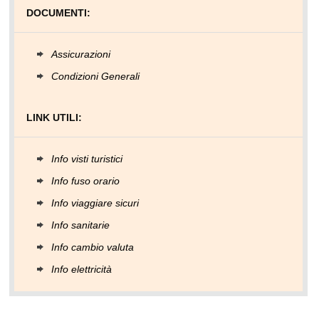
DOCUMENTI:
Assicurazioni
Condizioni Generali
LINK UTILI:
Info visti turistici
Info fuso orario
Info viaggiare sicuri
Info sanitarie
Info cambio valuta
Info elettricità