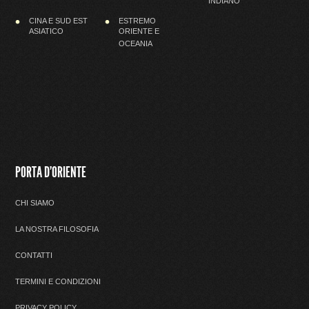
INDIANO
CINA E SUD EST
ESTREMO
ASIATICO
ORIENTE E
OCEANIA
PORTA D'ORIENTE
CHI SIAMO
LA NOSTRA FILOSOFIA
CONTATTI
TERMINI E CONDIZIONI
PRIVACY POLICY