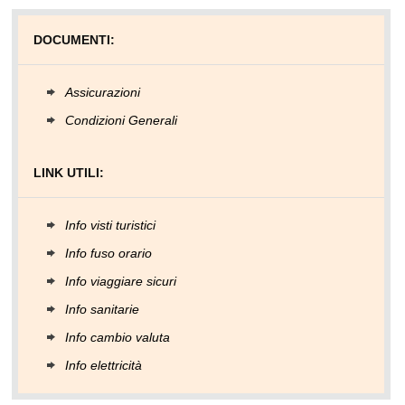
DOCUMENTI:
Assicurazioni
Condizioni Generali
LINK UTILI:
Info visti turistici
Info fuso orario
Info viaggiare sicuri
Info sanitarie
Info cambio valuta
Info elettricità