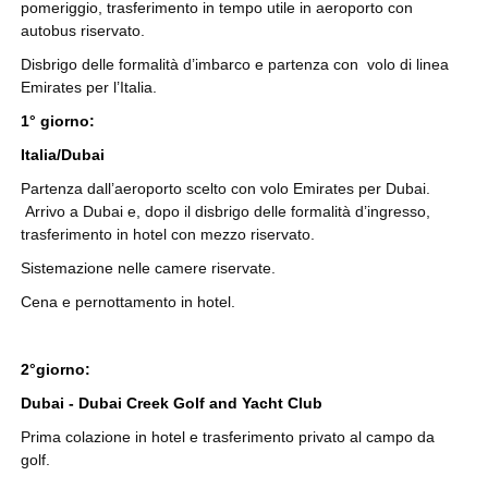
pomeriggio, trasferimento in tempo utile in aeroporto con
autobus riservato.
Disbrigo delle formalità d’imbarco e partenza con volo di linea
Emirates per l’Italia.
1° giorno:
Italia/Dubai
Partenza dall’aeroporto scelto con volo Emirates per Dubai.
Arrivo a Dubai e, dopo il disbrigo delle formalità d’ingresso,
trasferimento in hotel con mezzo riservato.
Sistemazione nelle camere riservate.
Cena e pernottamento in hotel.
2°giorno:
Dubai - Dubai Creek Golf and Yacht Club
Prima colazione in hotel e trasferimento privato al campo da
golf.