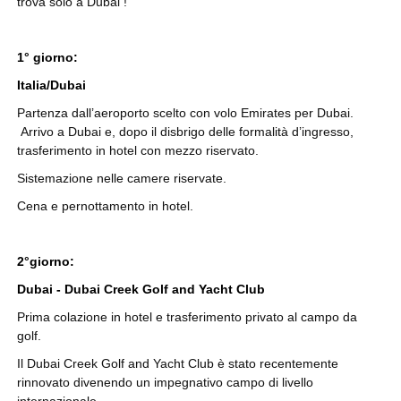
trova solo a Dubai !
1° giorno:
Italia/Dubai
Partenza dall’aeroporto scelto con volo Emirates per Dubai.
Arrivo a Dubai e, dopo il disbrigo delle formalità d’ingresso,
trasferimento in hotel con mezzo riservato.
Sistemazione nelle camere riservate.
Cena e pernottamento in hotel.
2°giorno:
Dubai - Dubai Creek Golf and Yacht Club
Prima colazione in hotel e trasferimento privato al campo da
golf.
Il Dubai Creek Golf and Yacht Club è stato recentemente
rinnovato divenendo un impegnativo campo di livello
internazionale.