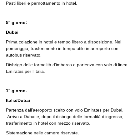
Pasti liberi e pernottamento in hotel.
5° giorno:
Dubai
Prima colazione in hotel e tempo libero a disposizione. Nel
pomeriggio, trasferimento in tempo utile in aeroporto con
autobus riservato.
Disbrigo delle formalità d’imbarco e partenza con volo di linea
Emirates per l’Italia.
1° giorno:
Italia/Dubai
Partenza dall’aeroporto scelto con volo Emirates per Dubai.
Arrivo a Dubai e, dopo il disbrigo delle formalità d’ingresso,
trasferimento in hotel con mezzo riservato.
Sistemazione nelle camere riservate.