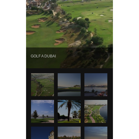
GOLF A DUBAI