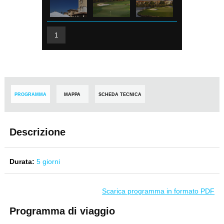
1
PROGRAMMA
MAPPA
SCHEDA TECNICA
Descrizione
Durata:
5 giorni
Scarica programma in formato PDF
Programma di viaggio