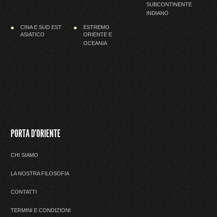
SUBCONTINENTE
INDIANO
CINA E SUD EST
ESTREMO
ASIATICO
ORIENTE E
OCEANIA
PORTA D'ORIENTE
CHI SIAMO
LA NOSTRA FILOSOFIA
CONTATTI
TERMINI E CONDIZIONI