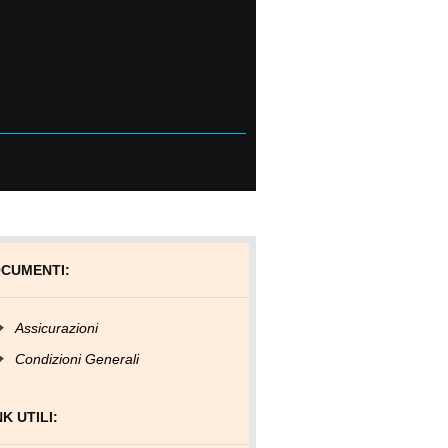
CUMENTI:
Assicurazioni
Condizioni Generali
NK UTILI: