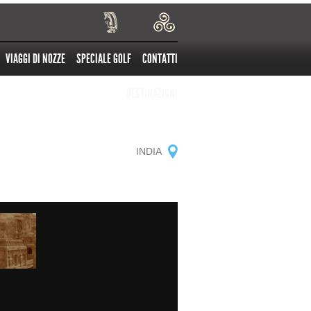
VIAGGI DI NOZZE
SPECIALE GOLF
CONTATTI
DESTINAZIONI
INDIA