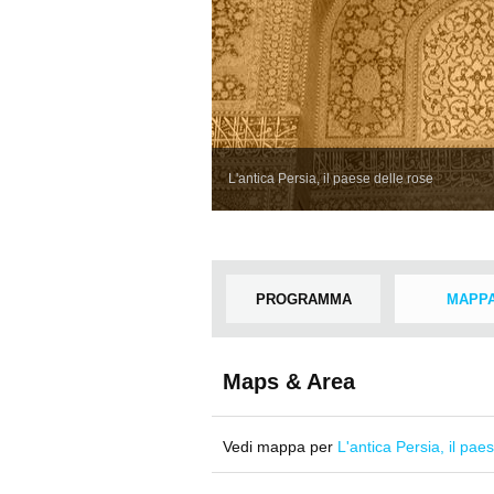
L'antica Persia, il paese delle rose
PROGRAMMA
MAPP
Maps & Area
Vedi mappa per
L'antica Persia, il pae