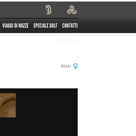
VIAGGI DI NOZZE
SPECIALE GOLF
CONTATTI
DESTINAZIONI
IRAN