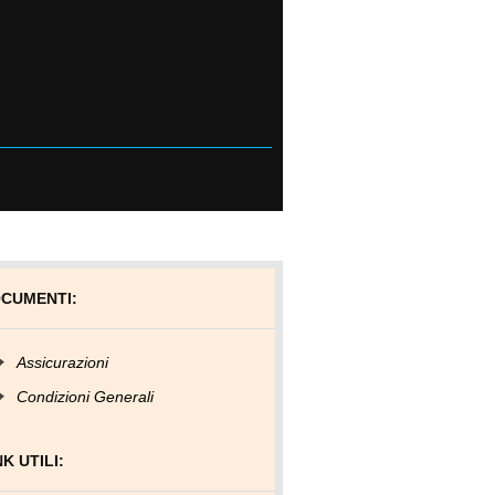
CUMENTI:
Assicurazioni
Condizioni Generali
NK UTILI: