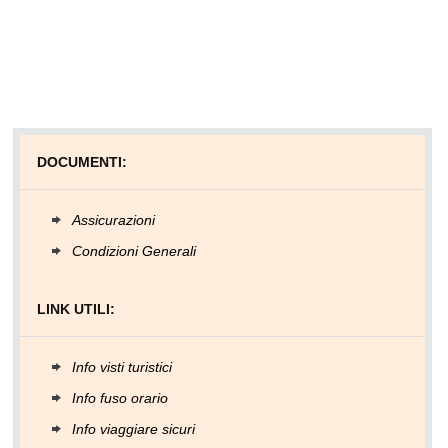
DOCUMENTI:
Assicurazioni
Condizioni Generali
LINK UTILI:
Info visti turistici
Info fuso orario
Info viaggiare sicuri