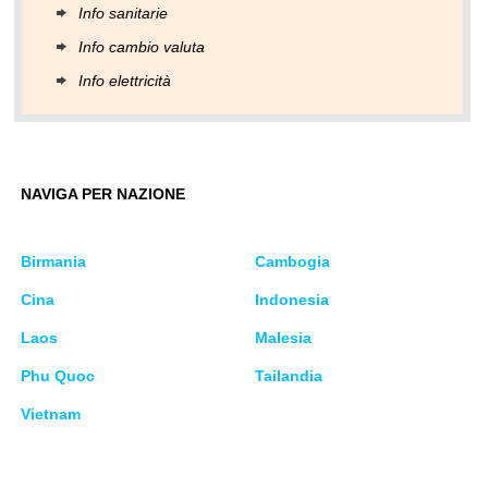
Info sanitarie
Info cambio valuta
Info elettricità
NAVIGA PER NAZIONE
Birmania
Cambogia
Cina
Indonesia
Laos
Malesia
Phu Quoc
Tailandia
Vietnam