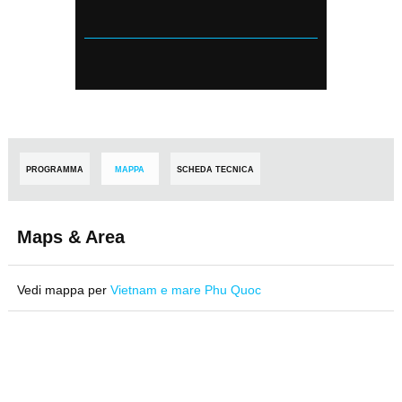
PROGRAMMA
MAPPA
SCHEDA TECNICA
Maps & Area
Vedi mappa per
Vietnam e mare Phu Quoc