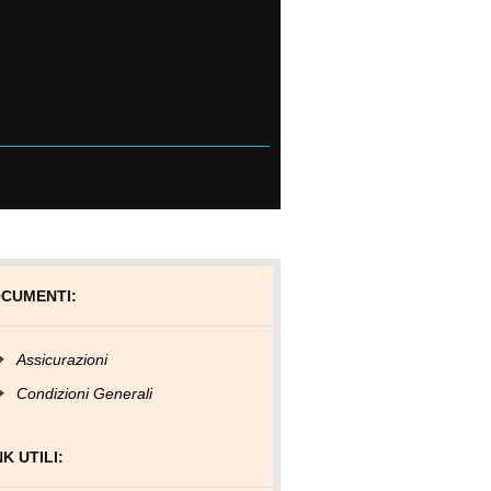
CUMENTI:
Assicurazioni
Condizioni Generali
NK UTILI: