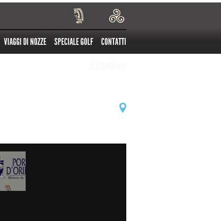
VIAGGI DI NOZZE
SPECIALE GOLF
CONTATTI
DESTINAZIONI