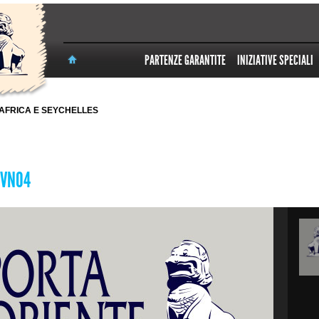
PARTENZE GARANTITE
INIZIATIVE SPECIALI
AFRICA E SEYCHELLES
 VN04