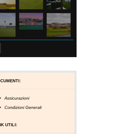
CUMENTI:
Assicurazioni
Condizioni Generali
NK UTILI: