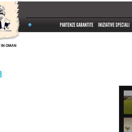
PARTENZE GARANTITE
INIZIATIVE SPECIALI
 IN OMAN
3