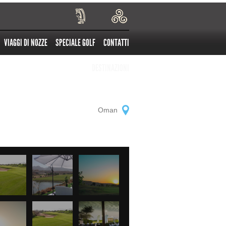
VIAGGI DI NOZZE
SPECIALE GOLF
CONTATTI
DESTINAZIONI
Oman